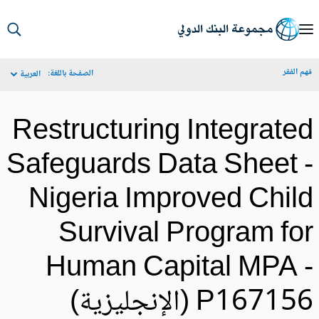
S
Ma
م الفقر
الصفحة باللغة:
العربية
Navigat
Restructuring Integrate
Safeguards Data Sheet 
Nigeria Improved Chil
Survival Program fo
Human Capital MPA 
P1671 (الإنجليزية)