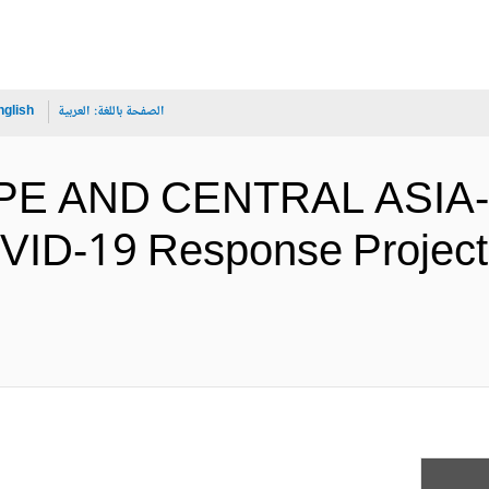
الصفحة باللغة:
العربية
nglish
PE AND CENTRAL ASIA-
ID-19 Response Project 