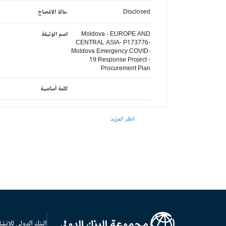
Disclosed
حالة الافصاح
Moldova - EUROPE AND
اسم الوثيقة
CENTRAL ASIA- P173776-
Moldova Emergency COVID-
19 Response Project -
Procurement Plan
كلمة أساسية
انظر المزيد
البنك الدولي للإنشا