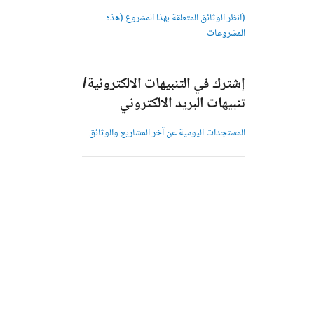
(انظر الوثائق المتعلقة بهذا المشروع (هذه
المشروعات
إشترك في التنبيهات الالكترونية/
تنبيهات البريد الالكتروني
المستجدات اليومية عن آخر المشاريع والوثائق