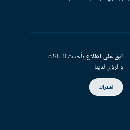
ابق على اطلاع
بأحدث البيانات
والرؤى لدينا
اشتراك