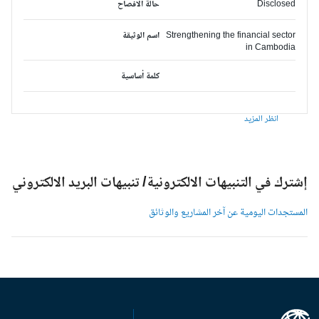
Disclosed
حالة الافصاح
Strengthening the financial sector
اسم الوثيقة
in Cambodia
كلمة أساسية
انظر المزيد
شترك في التنبيهات الالكترونية/ تنبيهات البريد الالكتروني
لمستجدات اليومية عن آخر المشاريع والوثائق