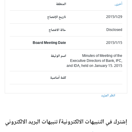
أخرى,
المنطقة
2015/1/29
تاريخ الإفصاح
Disclosed
حالة الافصاح
Board Meeting Date
2015/1/15
Minutes of Meeting of the
اسم الوثيقة
Executive Directors of Bank, IFC,
and IDA, held on January 15. 2015
كلمة أساسية
انظر المزيد
شترك في التنبيهات الالكترونية/ تنبيهات البريد الالكتروني