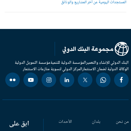
لمستجدات اليومية عن آخر المشاريع والوثائق
بنك الدولي للإنشاء والتعمير
المؤسسة الدولية للتنمية
مؤسسة التمويل الدولية
وكالة الدولية لضمان الاستثمار
المركز الدولي لتسوية منازعات الاستثمار
 نحن
بلدان
الأحداث
ابق على