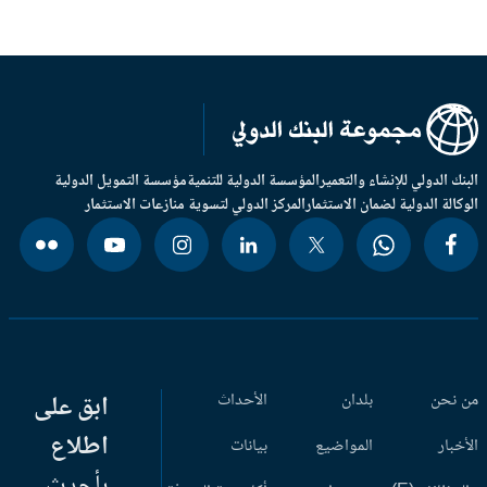
بنك الدولي للإنشاء والتعمير
المؤسسة الدولية للتنمية
مؤسسة التمويل الدولية
وكالة الدولية لضمان الاستثمار
المركز الدولي لتسوية منازعات الاستثمار
 نحن
بلدان
الأحداث
ابق على
اطلاع
أخبار
المواضيع
بيانات
بأحدث