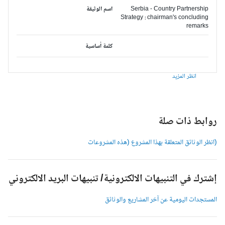
Serbia - Country Partnership
اسم الوثيقة
Strategy : chairman's concluding
remarks
كلمة أساسية
انظر المزيد
وابط ذات صلة
انظر الوثائق المتعلقة بهذا المشروع (هذه المشروعات
شترك في التنبيهات الالكترونية/ تنبيهات البريد الالكتروني
لمستجدات اليومية عن آخر المشاريع والوثائق