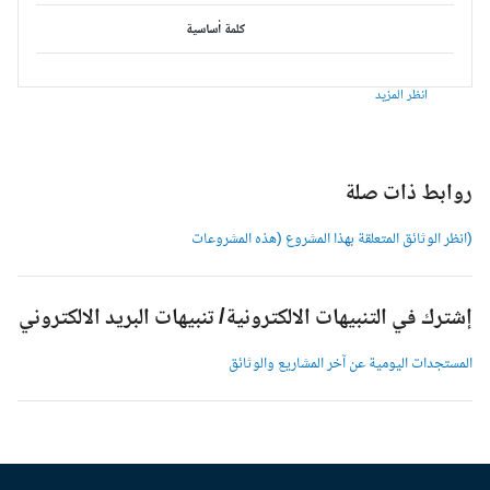
كلمة أساسية
انظر المزيد
وابط ذات صلة
انظر الوثائق المتعلقة بهذا المشروع (هذه المشروعات
شترك في التنبيهات الالكترونية/ تنبيهات البريد الالكتروني
لمستجدات اليومية عن آخر المشاريع والوثائق