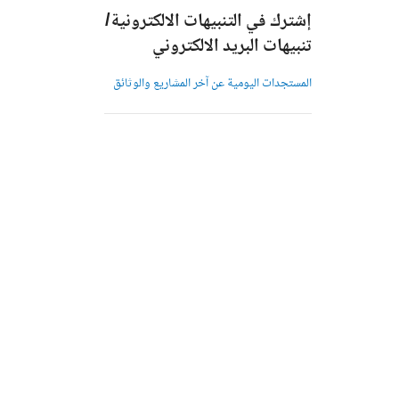
إشترك في التنبيهات الالكترونية/
تنبيهات البريد الالكتروني
المستجدات اليومية عن آخر المشاريع والوثائق