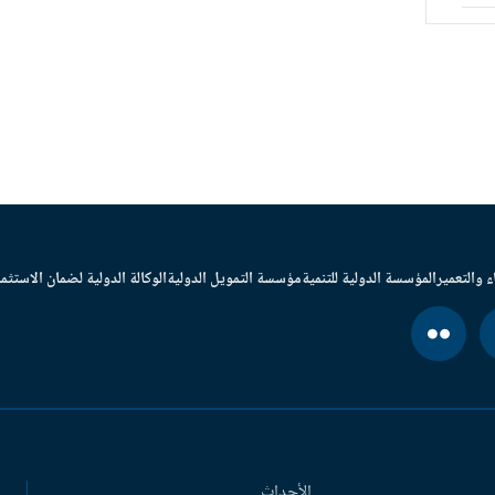
ء والتعمير
المؤسسة الدولية للتنمية
مؤسسة التمويل الدولية
الوكالة الدولية لضمان الاستثما
الأحداث