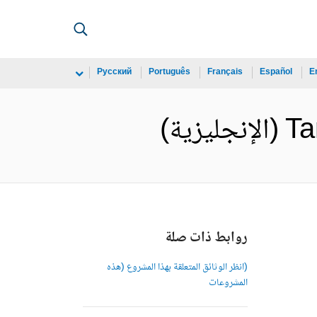
Русский
Português
Français
Español
E
ية)
روابط ذات صلة
(انظر الوثائق المتعلقة بهذا المشروع (هذه
المشروعات