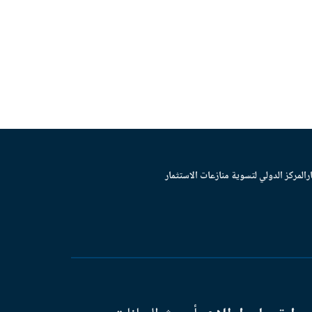
ر
المركز الدولي لتسوية منازعات الاستثمار