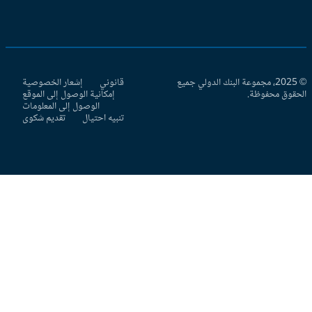
موعة البنك الدولي جميع
قانوني
إشعار الخصوصية
إمكانية الوصول إلى الموقع
الوصول إلى المعلومات
تنبيه احتيال
تقديم شكوى