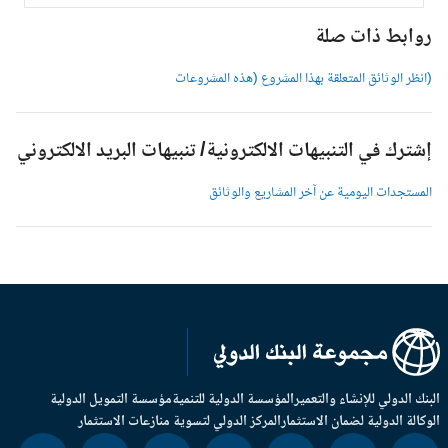
 صلة
متعلقة بهذا المشروع (هذه المشروعات
نبيهات الالكترونية/ تنبيهات البريد الالكتروني
ة عن آخر المشاريع والوثائق
اء والتعمير
المؤسسة الدولية للتنمية
مؤسسة التمويل الدولية
مان الاستثمار
المركز الدولي لتسوية منازعات الاستثمار