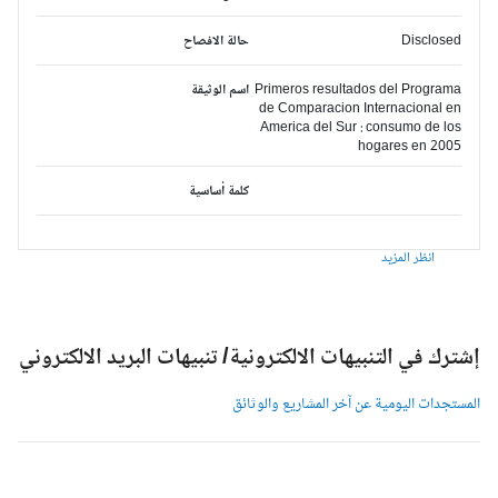
Disclosed
حالة الافصاح
Primeros resultados del Programa
اسم الوثيقة
de Comparacion Internacional en
America del Sur : consumo de los
hogares en 2005
كلمة أساسية
انظر المزيد
شترك في التنبيهات الالكترونية/ تنبيهات البريد الالكتروني
لمستجدات اليومية عن آخر المشاريع والوثائق