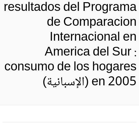
resultados del Program
de Comparacio
Internacional e
America del Sur 
consumo de los hogare
en 20 (الإسبانية)