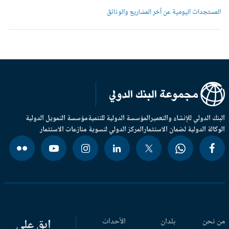
لمستجدات اليومية عن آخر المشاريع والوثائق
بنك الدولي للإنشاء والتعمير
المؤسسة الدولية للتنمية
مؤسسة التمويل الدولية
وكالة الدولية لضمان الاستثمار
المركز الدولي لتسوية منازعات الاستثمار
 نحن
بلدان
الأحداث
ابق على