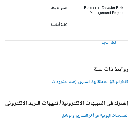
Romania - Disaster Risk
اسم الوثيقة
Management Project
كلمة أساسية
انظر المزيد
وابط ذات صلة
انظر الوثائق المتعلقة بهذا المشروع (هذه المشروعات
شترك في التنبيهات الالكترونية/ تنبيهات البريد الالكتروني
لمستجدات اليومية عن آخر المشاريع والوثائق