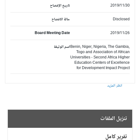
2019/11/30
تاريخ الإفصاح
Disclosed
حالة الافصاح
Board Meeting Date
2019/11/26
Benin, Niger, Nigeria, The Gambia,
اسم الوثيقة
Togo and Association of African
Universities - Second Africa Higher
Education Centers of Excellence
for Development Impact Project
انظر المزيد
تنزيل الملفات
تقرير كامل