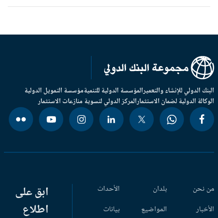
بنك الدولي للإنشاء والتعمير
المؤسسة الدولية للتنمية
مؤسسة التمويل الدولية
وكالة الدولية لضمان الاستثمار
المركز الدولي لتسوية منازعات الاستثمار
 نحن
بلدان
الأحداث
ابق على
اطلاع
أخبار
المواضيع
بيانات