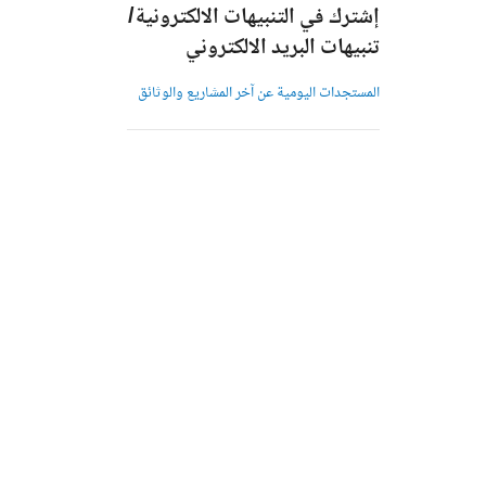
إشترك في التنبيهات الالكترونية/
تنبيهات البريد الالكتروني
المستجدات اليومية عن آخر المشاريع والوثائق