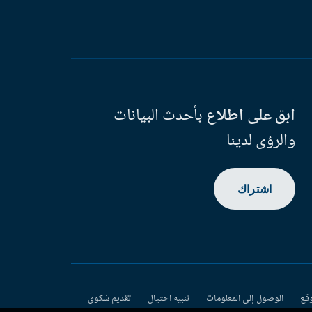
ابق على اطلاع
بأحدث البيانات
والرؤى لدينا
اشتراك
وقع
الوصول إلى المعلومات
تنبيه احتيال
تقديم شكوى