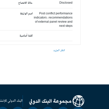
Disclosed
حالة الافصاح
Post conflict performance
اسم الوثيقة
indicators : recommendations
of external panel review and
next steps
كلمة أساسية
انظر المزيد
البنك الدولي للإنشا