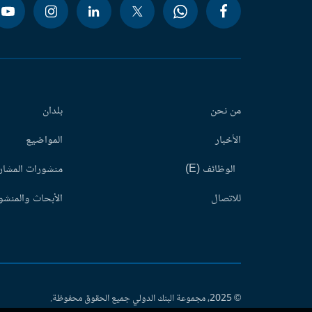
من نحن
بلدان
الأخبار
المواضيع
الوظائف (E)
منشورات المشاري
للاتصال
الأبحاث والمنشور
© 2025، مجموعة البنك الدولي جميع الحقوق محفوظة.