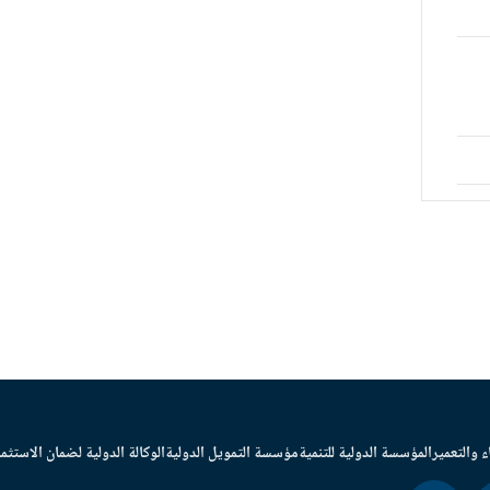
ء والتعمير
المؤسسة الدولية للتنمية
مؤسسة التمويل الدولية
الوكالة الدولية لضمان الاستثما