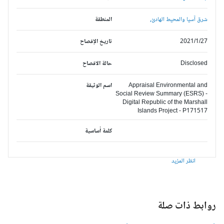
شرق آسيا والمحيط الهادئ,
المنطقة
2021/1/27
تاريخ الإفصاح
Disclosed
حالة الافصاح
Appraisal Environmental and
اسم الوثيقة
Social Review Summary (ESRS) -
Digital Republic of the Marshall
Islands Project - P171517
كلمة أساسية
انظر المزيد
وابط ذات صلة