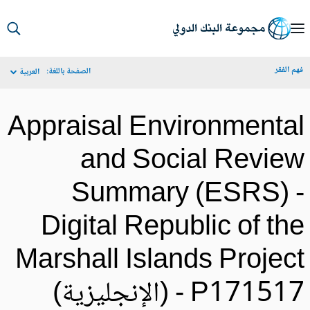
S
Ma
م الفقر
الصفحة باللغة:
العربية
Navigat
Appraisal Environmenta
and Social Revie
Summary (ESRS) 
Digital Republic of th
Marshall Islands Projec
P171517 (الإنجليزية)