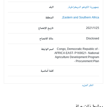
جمهورية الكونغو الديمقراطية,
البلد
Eastern and Southern Africa,
المنطقة
2021/1/25
تاريخ الإفصاح
Disclosed
حالة الافصاح
Congo, Democratic Republic of -
اسم الوثيقة
AFRICA EAST- P169021- National
Agriculture Development Program
- Procurement Plan
كلمة أساسية
انظر المزيد