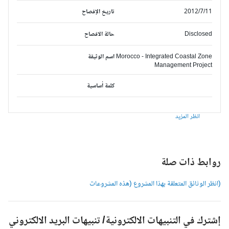
2012/7/11
تاريخ الإفصاح
Disclosed
حالة الافصاح
Morocco - Integrated Coastal Zone
اسم الوثيقة
Management Project
كلمة أساسية
انظر المزيد
وابط ذات صلة
انظر الوثائق المتعلقة بهذا المشروع (هذه المشروعات
شترك في التنبيهات الالكترونية/ تنبيهات البريد الالكتروني