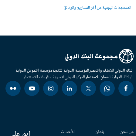
لمستجدات اليومية عن آخر المشاريع والوثائق
بنك الدولي للإنشاء والتعمير
المؤسسة الدولية للتنمية
مؤسسة التمويل الدولية
وكالة الدولية لضمان الاستثمار
المركز الدولي لتسوية منازعات الاستثمار
 نحن
بلدان
الأحداث
ابق على