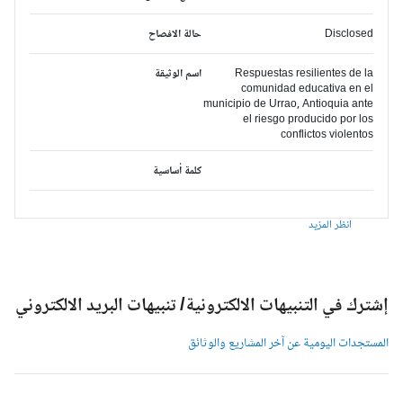
Disclosed
حالة الافصاح
Respuestas resilientes de la
اسم الوثيقة
comunidad educativa en el
municipio de Urrao, Antioquia ante
el riesgo producido por los
conflictos violentos
كلمة أساسية
انظر المزيد
شترك في التنبيهات الالكترونية/ تنبيهات البريد الالكتروني
لمستجدات اليومية عن آخر المشاريع والوثائق