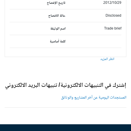
2012/10/29
تاريخ الإفصاح
Disclosed
حالة الافصاح
Trade brief
اسم الوثيقة
كلمة أساسية
انظر المزيد
شترك في التنبيهات الالكترونية/ تنبيهات البريد الالكتروني
لمستجدات اليومية عن آخر المشاريع والوثائق