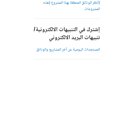
(انظر الوثائق المتعلقة بهذا المشروع (هذه
المشروعات
إشترك في التنبيهات الالكترونية/
تنبيهات البريد الالكتروني
المستجدات اليومية عن آخر المشاريع والوثائق