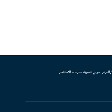
ر
المركز الدولي لتسوية منازعات الاستثمار