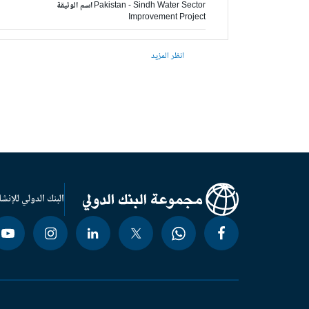
Pakistan - Sindh Water Sector
اسم الوثيقة
Improvement Project
انظر المزيد
البنك الدولي للإنشا