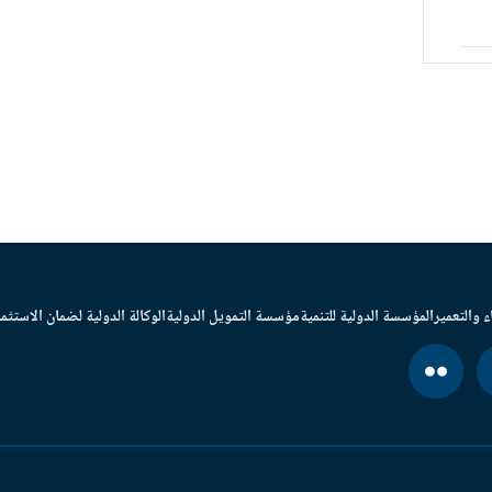
ء والتعمير
المؤسسة الدولية للتنمية
مؤسسة التمويل الدولية
الوكالة الدولية لضمان الاستثما