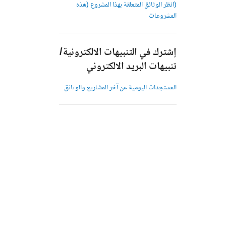
(انظر الوثائق المتعلقة بهذا المشروع (هذه
المشروعات
إشترك في التنبيهات الالكترونية/
تنبيهات البريد الالكتروني
المستجدات اليومية عن آخر المشاريع والوثائق