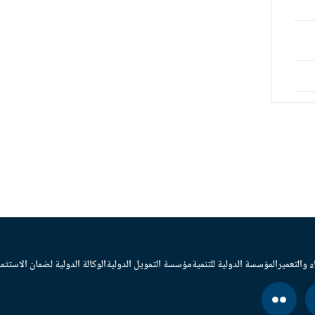
ء والتعمير
المؤسسة الدولية للتنمية
مؤسسة التمويل الدولية
الوكالة الدولية لضمان الاستثما