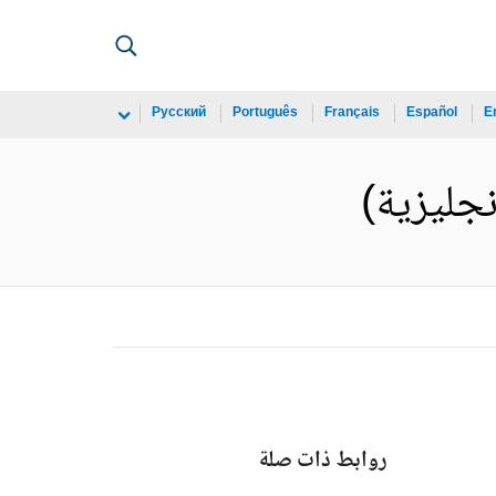
Русский
Português
Français
Español
E
روابط ذات صلة