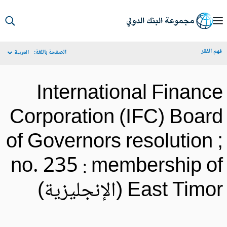
S
Ma
م الفقر
الصفحة باللغة:
العربية
Navigat
International Financ
Corporation (IFC) Boar
of Governors resolution 
no. 235 : membership o
East Tim (الإنجليزية)