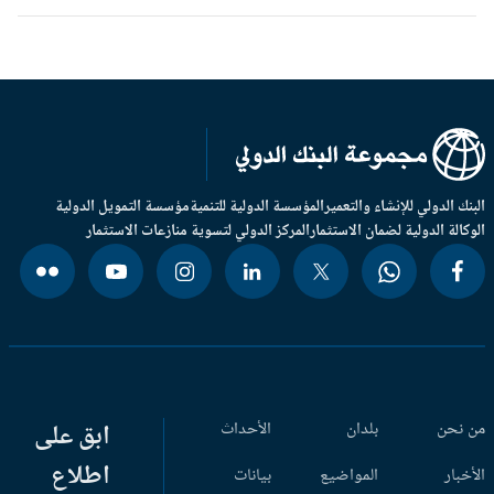
بنك الدولي للإنشاء والتعمير
المؤسسة الدولية للتنمية
مؤسسة التمويل الدولية
وكالة الدولية لضمان الاستثمار
المركز الدولي لتسوية منازعات الاستثمار
 نحن
بلدان
الأحداث
ابق على
اطلاع
أخبار
المواضيع
بيانات