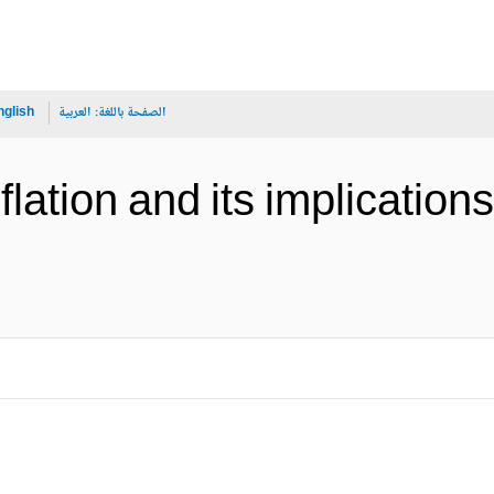
الصفحة باللغة:
العربية
nglish
lation and its implications 