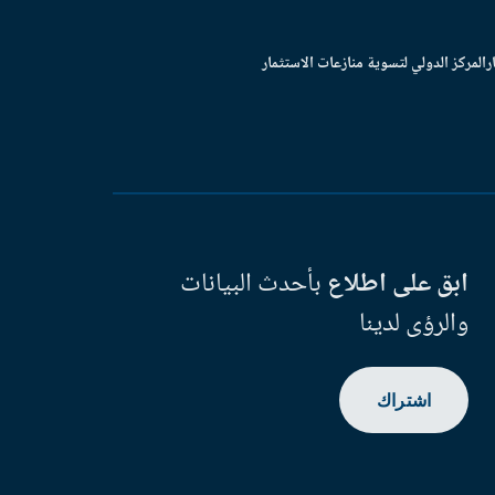
ر
المركز الدولي لتسوية منازعات الاستثمار
ابق على اطلاع
بأحدث البيانات
والرؤى لدينا
اشتراك