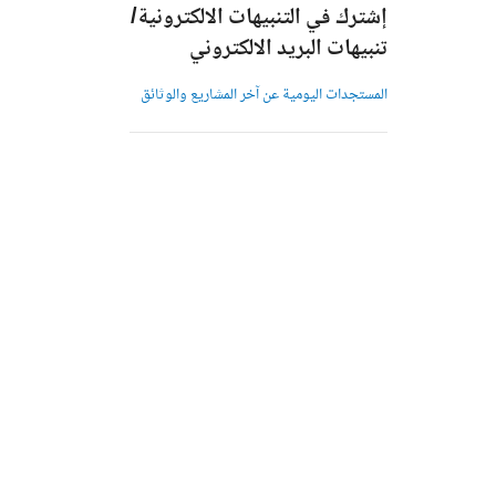
إشترك في التنبيهات الالكترونية/
تنبيهات البريد الالكتروني
المستجدات اليومية عن آخر المشاريع والوثائق