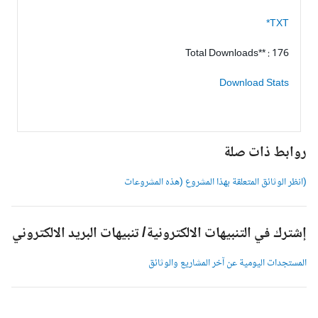
TXT*
Total Downloads** : 176
Download Stats
وابط ذات صلة
انظر الوثائق المتعلقة بهذا المشروع (هذه المشروعات
شترك في التنبيهات الالكترونية/ تنبيهات البريد الالكتروني
لمستجدات اليومية عن آخر المشاريع والوثائق