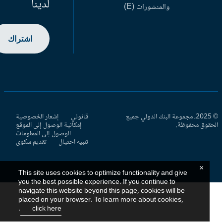
لدينا
والمنشورات (E)
اشتراك
© 2025، مجموعة البنك الدولي جميع
قانوني
إشعار الخصوصية
حقوق محفوظة.
إمكانية الوصول إلى الموقع
الوصول إلى المعلومات
تنبيه احتيال
تقديم شكوى
×
This site uses cookies to optimize functionality and give
you the best possible experience. If you continue to
navigate this website beyond this page, cookies will be
placed on your browser. To learn more about cookies,
.
click here