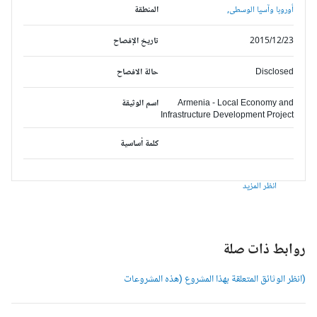
أوروبا وآسيا الوسطى,
المنطقة
2015/12/23
تاريخ الإفصاح
Disclosed
حالة الافصاح
Armenia - Local Economy and
اسم الوثيقة
Infrastructure Development Project
كلمة أساسية
انظر المزيد
وابط ذات صلة
انظر الوثائق المتعلقة بهذا المشروع (هذه المشروعات