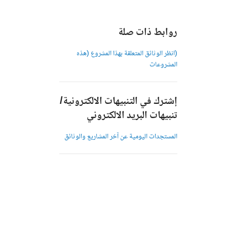
روابط ذات صلة
(انظر الوثائق المتعلقة بهذا المشروع (هذه
المشروعات
إشترك في التنبيهات الالكترونية/
تنبيهات البريد الالكتروني
المستجدات اليومية عن آخر المشاريع والوثائق