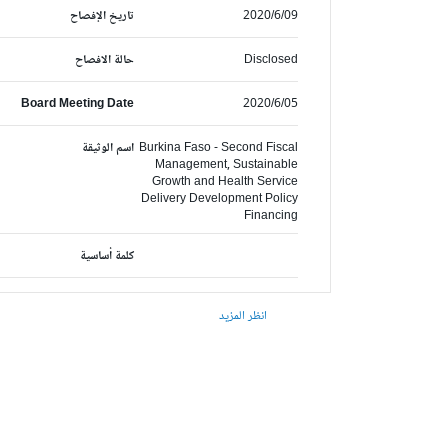
2020/6/09
تاريخ الإفصاح
Disclosed
حالة الافصاح
Board Meeting Date
2020/6/05
Burkina Faso - Second Fiscal
اسم الوثيقة
Management, Sustainable
Growth and Health Service
Delivery Development Policy
Financing
كلمة أساسية
انظر المزيد