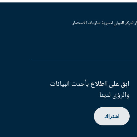
ر
المركز الدولي لتسوية منازعات الاستثمار
ابق على اطلاع
بأحدث البيانات
والرؤى لدينا
اشتراك