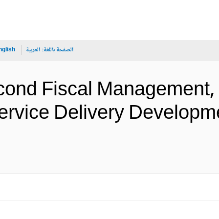
الصفحة باللغة:
العربية
nglish
cond Fiscal Management,
ervice Delivery Developme