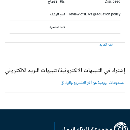
Disclosed
حالة الافصاح
Review of IDA's graduation policy
اسم الوثيقة
كلمة أساسية
انظر المزيد
شترك في التنبيهات الالكترونية/ تنبيهات البريد الالكتروني
لمستجدات اليومية عن آخر المشاريع والوثائق