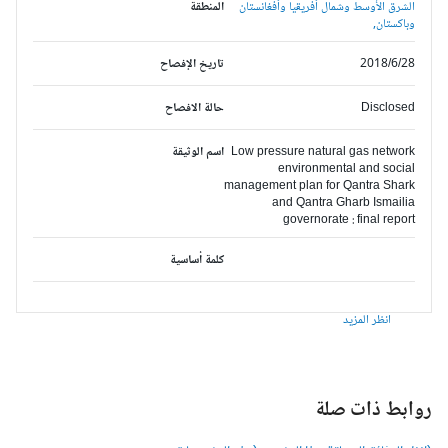
الشرق الأوسط وشمال أفريقيا وأفغانستان
المنطقة
وباكستان,
2018/6/28
تاريخ الإفصاح
Disclosed
حالة الافصاح
Low pressure natural gas network
اسم الوثيقة
environmental and social
management plan for Qantra Shark
and Qantra Gharb Ismailia
governorate : final report
كلمة أساسية
انظر المزيد
وابط ذات صلة