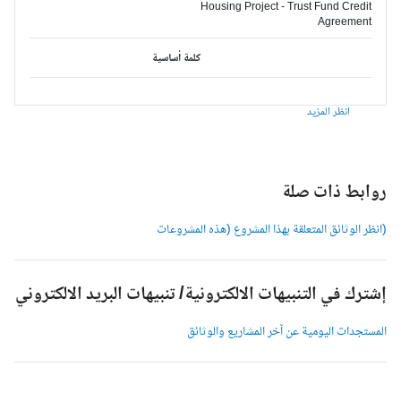
Housing Project - Trust Fund Credit
Agreement
كلمة أساسية
انظر المزيد
وابط ذات صلة
انظر الوثائق المتعلقة بهذا المشروع (هذه المشروعات
شترك في التنبيهات الالكترونية/ تنبيهات البريد الالكتروني
لمستجدات اليومية عن آخر المشاريع والوثائق