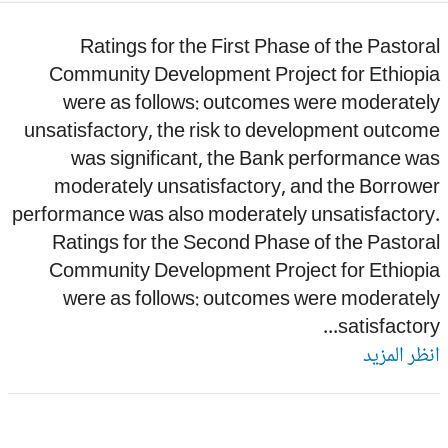
Ratings for the First Phase of the Pastor
Community Development Project for Ethiopi
were as follows: outcomes were moderatel
unsatisfactory, the risk to development outco
was significant, the Bank performance wa
moderately unsatisfactory, and the Borrow
performance was also moderately unsatisfactory
Ratings for the Second Phase of the Pastor
Community Development Project for Ethiopi
were as follows: outcomes were moderatel
satisfactory.
ظر المزيد