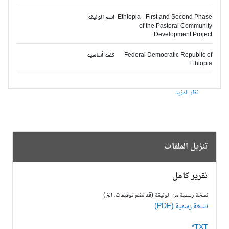
Ethiopia - First and Second Phase
اسم الوثيقة
of the Pastoral Community
Development Project
Federal Democratic Republic of
كلمة أساسية
Ethiopia
انظر المزيد
تنزيل الملفات
تقرير كامل
نسخة رسمية من الوثيقة (قد تضم توقيعات، الخ)
نسخة رسمية (PDF)
TXT*