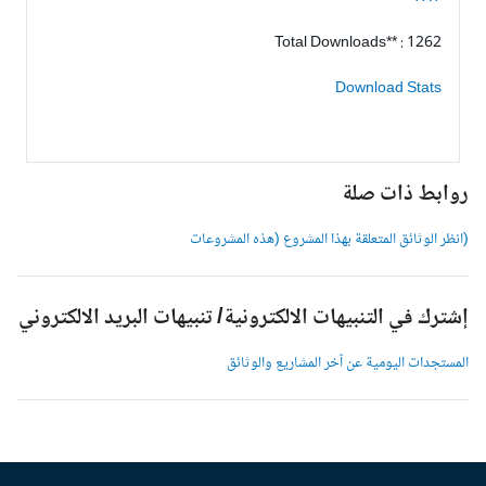
Total Downloads** : 1262
Download Stats
وابط ذات صلة
انظر الوثائق المتعلقة بهذا المشروع (هذه المشروعات
شترك في التنبيهات الالكترونية/ تنبيهات البريد الالكتروني
لمستجدات اليومية عن آخر المشاريع والوثائق