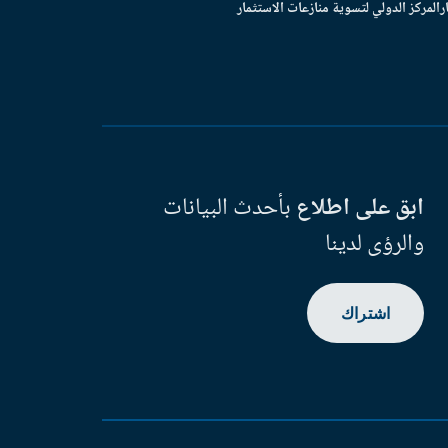
ر
المركز الدولي لتسوية منازعات الاستثمار
ابق على اطلاع
بأحدث البيانات
والرؤى لدينا
اشتراك