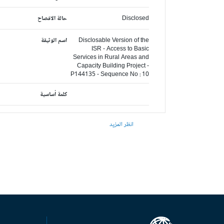
Disclosed
حالة الافصاح
Disclosable Version of the
اسم الوثيقة
ISR - Access to Basic
Services in Rural Areas and
Capacity Building Project -
P144135 - Sequence No : 10
كلمة أساسية
انظر المزيد