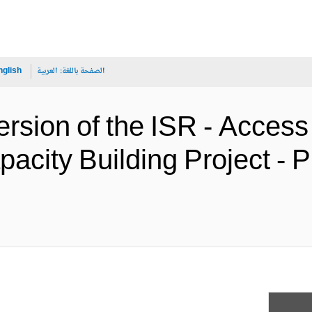
الصفحة باللغة:
العربية
nglish
rsion of the ISR - Access 
pacity Building Project -