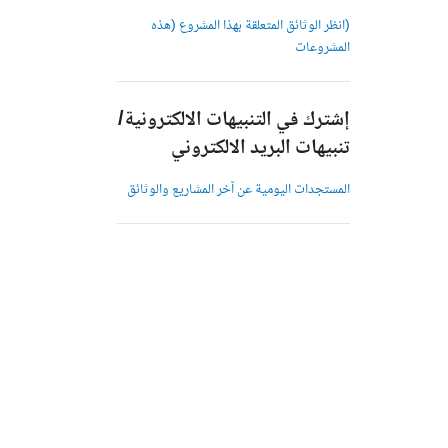
(انظر الوثائق المتعلقة بهذا المشروع (هذه
المشروعات
إشترك في التنبيهات الالكترونية/
تنبيهات البريد الالكتروني
المستجدات اليومية عن آخر المشاريع والوثائق