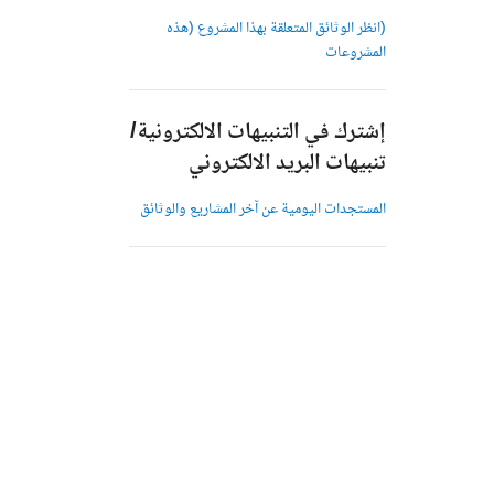
(انظر الوثائق المتعلقة بهذا المشروع (هذه
المشروعات
إشترك في التنبيهات الالكترونية/
تنبيهات البريد الالكتروني
المستجدات اليومية عن آخر المشاريع والوثائق