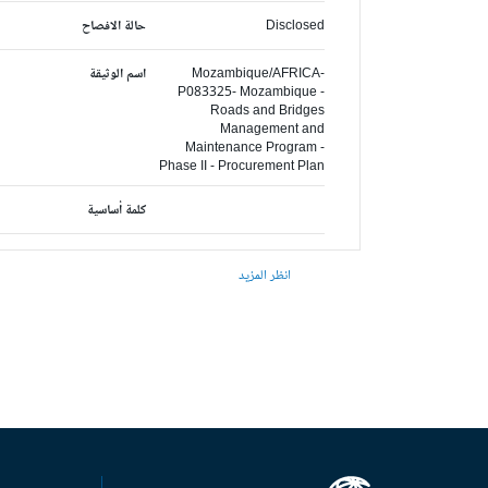
Disclosed
حالة الافصاح
Mozambique/AFRICA-
اسم الوثيقة
P083325- Mozambique -
Roads and Bridges
Management and
Maintenance Program -
Phase II - Procurement Plan
كلمة أساسية
انظر المزيد