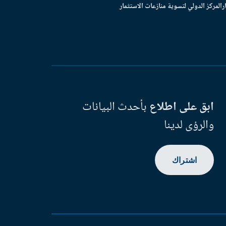
ر
المركز الدولي لتسوية منازعات الاستثمار
ابق على اطلاع
بأحدث البيانات
والرؤى لدينا
اشتراك