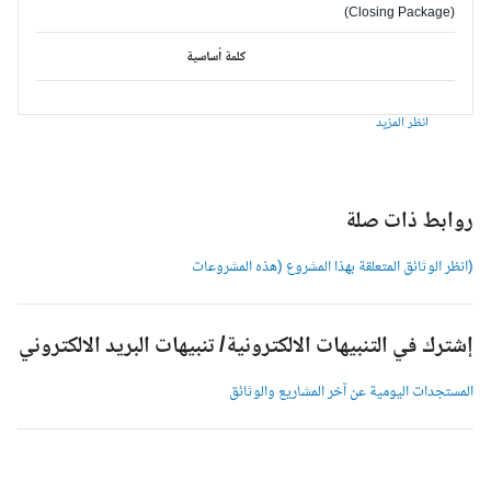
(Closing Package)
كلمة أساسية
انظر المزيد
وابط ذات صلة
انظر الوثائق المتعلقة بهذا المشروع (هذه المشروعات
شترك في التنبيهات الالكترونية/ تنبيهات البريد الالكتروني
لمستجدات اليومية عن آخر المشاريع والوثائق