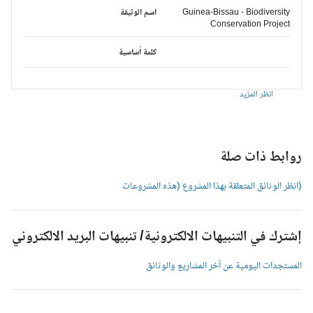
Guinea-Bissau - Biodiversity
اسم الوثيقة
Conservation Project
كلمة أساسية
انظر المزيد
وابط ذات صلة
انظر الوثائق المتعلقة بهذا المشروع (هذه المشروعات
شترك في التنبيهات الالكترونية/ تنبيهات البريد الالكتروني
لمستجدات اليومية عن آخر المشاريع والوثائق