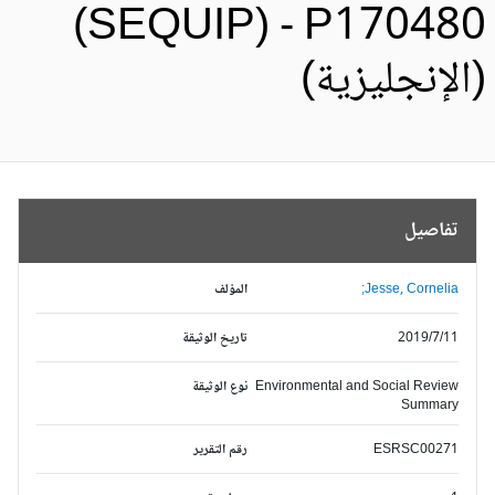
(SEQUIP) - P17048
الإنجليزية)
تفاصيل
Jesse, Cornelia;
المؤلف
2019/7/11
تاريخ الوثيقة
Environmental and Social Review
نوع الوثيقة
Summary
ESRSC00271
رقم التقرير