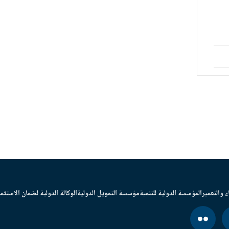
ء والتعمير
المؤسسة الدولية للتنمية
مؤسسة التمويل الدولية
الوكالة الدولية لضمان الاستثما