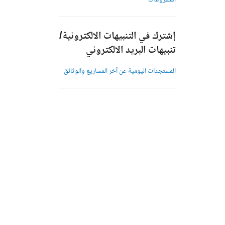
المشروعات
إشترك في التنبيهات الالكترونية/
تنبيهات البريد الالكتروني
المستجدات اليومية عن آخر المشاريع والوثائق