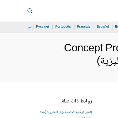
Русский
Português
Français
Español
E
Concept Pro
روابط ذات صلة
(انظر الوثائق المتعلقة بهذا المشروع (هذه