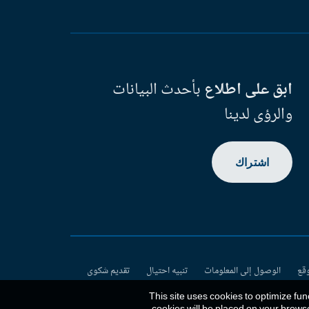
ابق على اطلاع
بأحدث البيانات
والرؤى لدينا
اشتراك
وقع
الوصول إلى المعلومات
تنبيه احتيال
تقديم شكوى
This site uses cookies to optimize fun