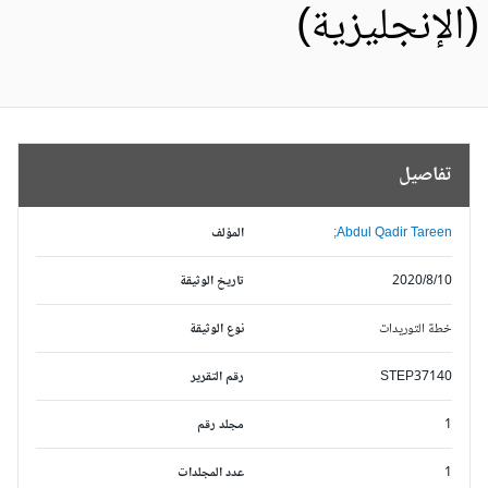
الإنجليزية)
تفاصيل
Abdul Qadir Tareen;
المؤلف
2020/8/10
تاريخ الوثيقة
خطة التوريدات
نوع الوثيقة
STEP37140
رقم التقرير
1
مجلد رقم
1
عدد المجلدات