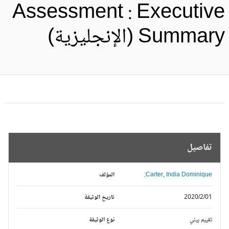
Assessment : Executiv
Summa (الإنجليزية)
تفاصيل
Carter, India Dominique;
المؤلف
2020/2/01
تاريخ الوثيقة
تقييم بيئي
نوع الوثيقة