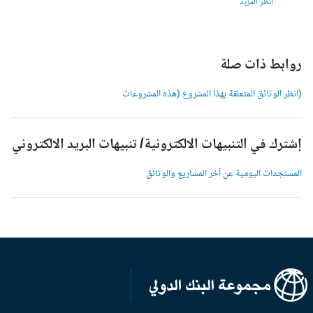
انظر المزيد
وابط ذات صلة
انظر الوثائق المتعلقة بهذا المشروع (هذه المشروعات
شترك في التنبيهات الالكترونية/ تنبيهات البريد الالكتروني
لمستجدات اليومية عن آخر المشاريع والوثائق