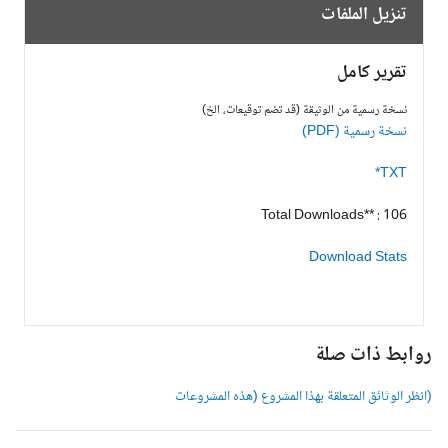
تنزيل الملفات
تقرير كامل
نسخة رسمية من الوثيقة (قد تضم توقيعات، الخ)
نسخة رسمية (PDF)
TXT*
Total Downloads** : 106
Download Stats
وابط ذات صلة
انظر الوثائق المتعلقة بهذا المشروع (هذه المشروعات