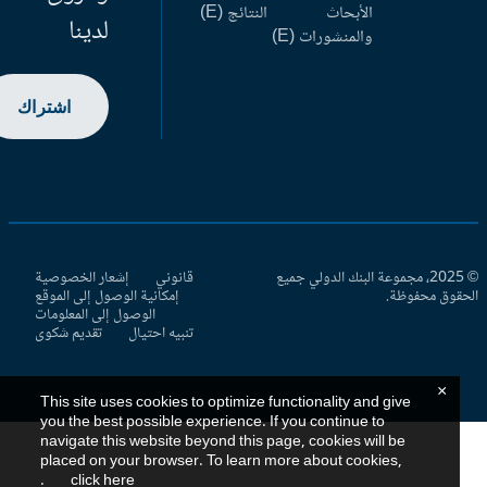
الأبحاث
النتائج (E)
لدينا
والمنشورات (E)
اشتراك
© 2025، مجموعة البنك الدولي جميع
قانوني
إشعار الخصوصية
حقوق محفوظة.
إمكانية الوصول إلى الموقع
الوصول إلى المعلومات
تنبيه احتيال
تقديم شكوى
×
This site uses cookies to optimize functionality and give
you the best possible experience. If you continue to
navigate this website beyond this page, cookies will be
placed on your browser. To learn more about cookies,
.
click here