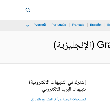
Русский
Português
Français
Español
E
ية)
إشترك في التنبيهات الالكترونية/
تنبيهات البريد الالكتروني
المستجدات اليومية عن آخر المشاريع والوثائق