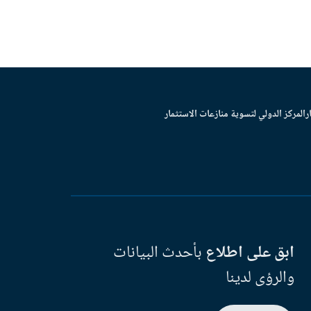
ر
المركز الدولي لتسوية منازعات الاستثمار
ابق على اطلاع
بأحدث البيانات
والرؤى لدينا