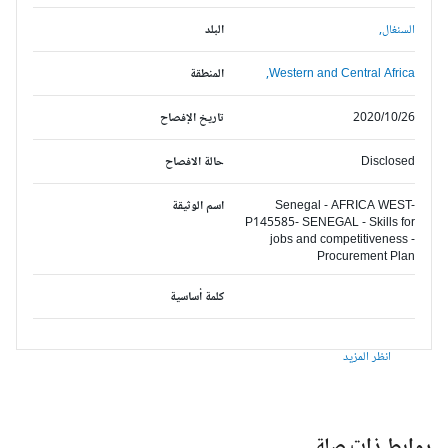
السنغال,
البلد
Western and Central Africa,
المنطقة
2020/10/26
تاريخ الإفصاح
Disclosed
حالة الافصاح
Senegal - AFRICA WEST-
اسم الوثيقة
P145585- SENEGAL - Skills for
jobs and competitiveness -
Procurement Plan
كلمة أساسية
انظر المزيد