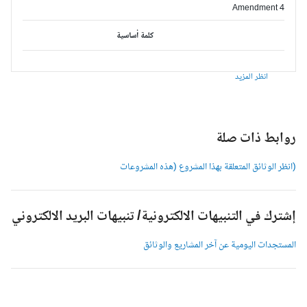
Amendment 4
كلمة أساسية
انظر المزيد
وابط ذات صلة
انظر الوثائق المتعلقة بهذا المشروع (هذه المشروعات
شترك في التنبيهات الالكترونية/ تنبيهات البريد الالكتروني
لمستجدات اليومية عن آخر المشاريع والوثائق