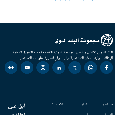
بنك الدولي للإنشاء والتعمير
المؤسسة الدولية للتنمية
مؤسسة التمويل الدولية
وكالة الدولية لضمان الاستثمار
المركز الدولي لتسوية منازعات الاستثمار
 نحن
بلدان
الأحداث
ابق على