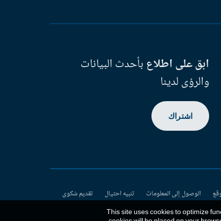
ابق على اطلاع
بأحدث البيانات
والرؤى لدينا
اشتراك
وقع
الوصول إلى المعلومات
تنبيه احتيال
تقديم شكوى
This site uses cookies to optimize fun