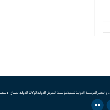
ء والتعمير
المؤسسة الدولية للتنمية
مؤسسة التمويل الدولية
الوكالة الدولية لضمان الاستثما