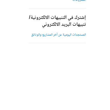
المشروعات
إشترك في التنبيهات الالكترونية/
تنبيهات البريد الالكتروني
المستجدات اليومية عن آخر المشاريع والوثائق