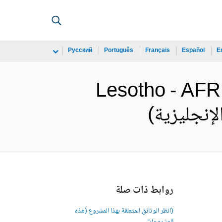
Русский
Português
Français
Español
E
Lesotho - AFR
روابط ذات صلة
(انظر الوثائق المتعلقة بهذا المشروع (هذه