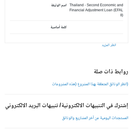
Thailand - Second Economic and
اسم الوثيقة
Financial Adjustment Loan (EFAL
II)
كلمة أساسية
انظر المزيد
وابط ذات صلة
انظر الوثائق المتعلقة بهذا المشروع (هذه المشروعات
شترك في التنبيهات الالكترونية/ تنبيهات البريد الالكتروني
لمستجدات اليومية عن آخر المشاريع والوثائق