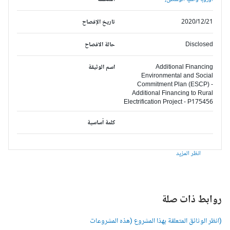
2020/12/21
تاريخ الإفصاح
Disclosed
حالة الافصاح
Additional Financing
اسم الوثيقة
Environmental and Social
Commitment Plan (ESCP) -
Additional Financing to Rural
Electrification Project - P175456
كلمة أساسية
انظر المزيد
وابط ذات صلة
انظر الوثائق المتعلقة بهذا المشروع (هذه المشروعات