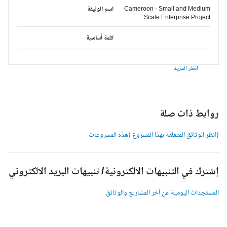
Cameroon - Small and Medium
اسم الوثيقة
Scale Enterprise Project
كلمة أساسية
انظر المزيد
وابط ذات صلة
انظر الوثائق المتعلقة بهذا المشروع (هذه المشروعات
شترك في التنبيهات الالكترونية/ تنبيهات البريد الالكتروني
لمستجدات اليومية عن آخر المشاريع والوثائق