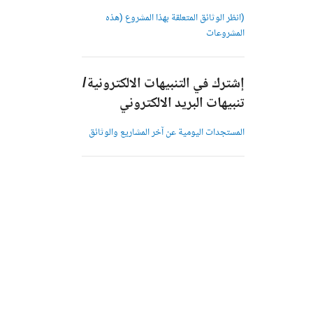
(انظر الوثائق المتعلقة بهذا المشروع (هذه
المشروعات
إشترك في التنبيهات الالكترونية/
تنبيهات البريد الالكتروني
المستجدات اليومية عن آخر المشاريع والوثائق