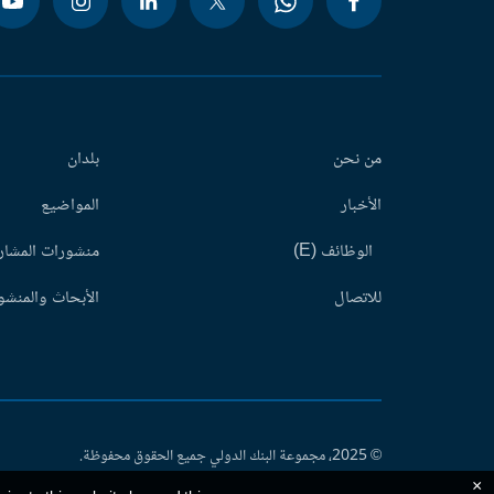
من نحن
بلدان
الأخبار
المواضيع
الوظائف (E)
منشورات المشاري
للاتصال
الأبحاث والمنشور
© 2025، مجموعة البنك الدولي جميع الحقوق محفوظة.
×