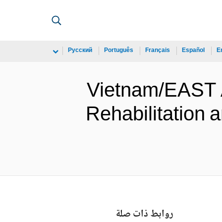
Русский
Português
Français
Español
E
Vietnam/EAST 
Rehabilitation 
روابط ذات صلة