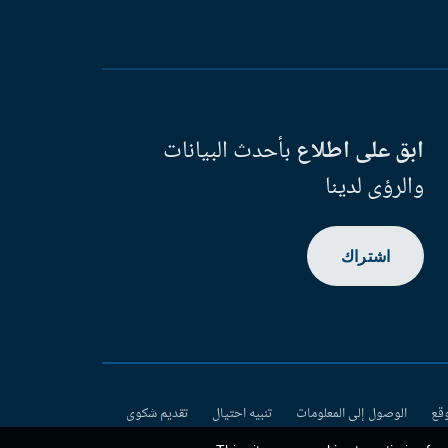
ابق على اطلاع
بأحدث البيانات
والرؤى لدينا
اشتراك
وقع
الوصول إلى المعلومات
تنبيه احتيال
تقديم شكوى