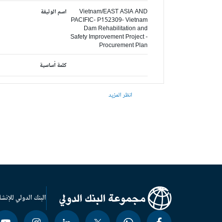
Vietnam/EAST ASIA AND
اسم الوثيقة
PACIFIC- P152309- Vietnam
Dam Rehabilitation and
Safety Improvement Project -
Procurement Plan
كلمة أساسية
انظر المزيد
البنك الدولي للإنشا